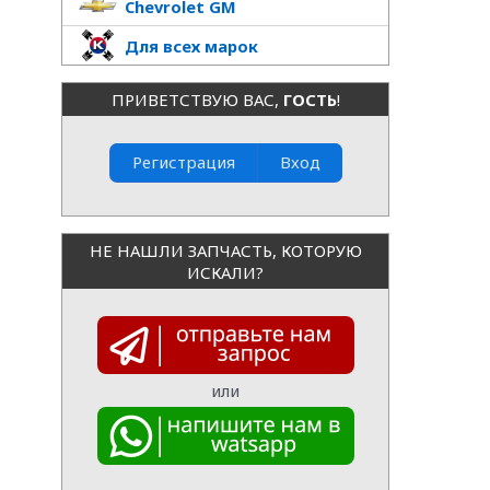
Chevrolet GM
Для всех марок
ПРИВЕТСТВУЮ ВАС
,
ГОСТЬ
!
Регистрация
Вход
НЕ НАШЛИ ЗАПЧАСТЬ, КОТОРУЮ
ИСКАЛИ?
или