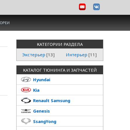
КОРЕИ
КАТЕГОРИИ РАЗДЕЛА
Экстерьер
[13]
Интерьер
[11]
КАТАЛОГ ТЮНИНГА И ЗАПЧАСТЕЙ
Hyundai
Kia
Renault Samsung
Genesis
SsangYong