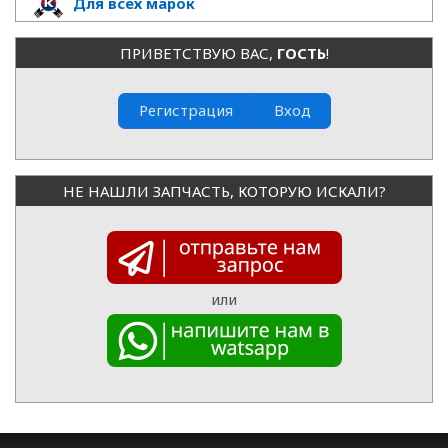
Для всех марок
ПРИВЕТСТВУЮ ВАС
,
ГОСТЬ
!
Регистрация
Вход
НЕ НАШЛИ ЗАПЧАСТЬ, КОТОРУЮ ИСКАЛИ?
или