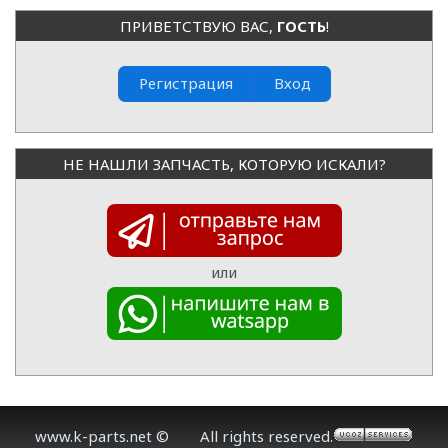
ПРИВЕТСТВУЮ ВАС
,
ГОСТЬ
!
Регистрация
Вход
НЕ НАШЛИ ЗАПЧАСТЬ, КОТОРУЮ ИСКАЛИ?
или
www.k-parts.net ©
All rights reserved.