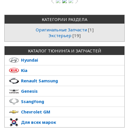
КАТЕГОРИИ РАЗДЕЛА
Оригинальные Запчасти
[1]
Экстерьер
[19]
КАТАЛОГ ТЮНИНГА И ЗАПЧАСТЕЙ
Hyundai
Kia
Renault Samsung
Genesis
SsangYong
Chevrolet GM
Для всех марок