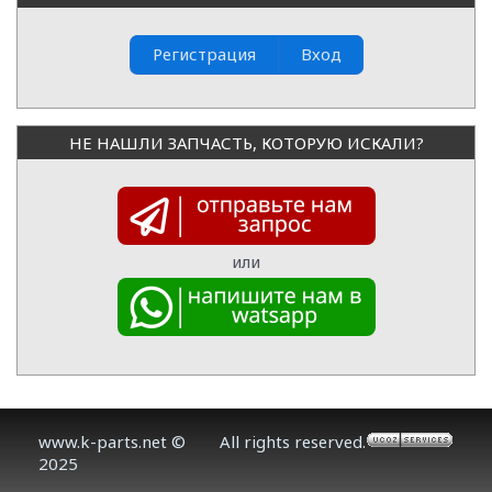
Регистрация
Вход
НЕ НАШЛИ ЗАПЧАСТЬ, КОТОРУЮ ИСКАЛИ?
или
www.k-parts.net ©
All rights reserved.
2025